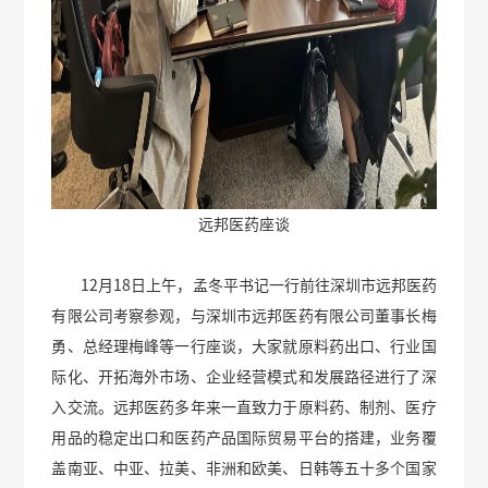
远邦医药座谈
12月18日上午，孟冬平书记一行前往深圳市远邦医药
有限公司考察参观，与深圳市远邦医药有限公司董事长梅
勇、总经理梅峰等一行座谈，大家就原料药出口、行业国
际化、开拓海外市场、企业经营模式和发展路径进行了深
入交流。远邦医药多年来一直致力于原料药、制剂、医疗
用品的稳定出口和医药产品国际贸易平台的搭建，业务覆
盖南亚、中亚、拉美、非洲和欧美、日韩等五十多个国家