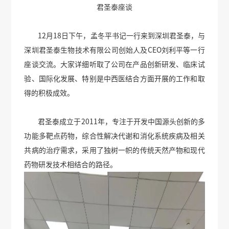
君圣泰座谈
12月18日下午，孟冬平书记一行来到深圳君圣泰，与
深圳君圣泰生物技术有限公司创始人及CEO刘利平等一行
座谈交流。大家详细听取了公司在产品创新研发、临床试
验、国际化发展、特别是中西医结合方面开展的工作和取
得的积极成效。
君圣泰成立于2011年，专注于开发中国源头创新的多
功能多靶点药物，综合性解决代谢和消化系统疾病及相关
共病的治疗需求，采用了独树一帜的传统天然产物和现代
药物研发技术相结合的路径。