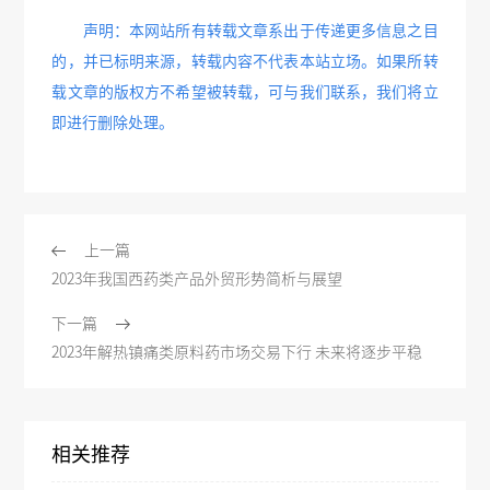
声明：本网站所有转载文章系出于传递更多信息之目
的，并已标明来源，转载内容不代表本站立场。如果所转
载文章的版权方不希望被转载，可与我们联系，我们将立
即进行删除处理。
上一篇
2023年我国西药类产品外贸形势简析与展望
下一篇
2023年解热镇痛类原料药市场交易下行 未来将逐步平稳
相关推荐