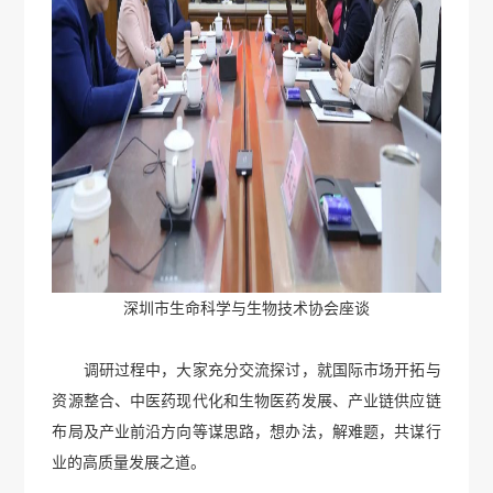
深圳市生命科学与生物技术协会座谈
调研过程中，大家充分交流探讨，就国际市场开拓与
资源整合、中医药现代化和生物医药发展、产业链供应链
布局及产业前沿方向等谋思路，想办法，解难题，共谋行
业的高质量发展之道。