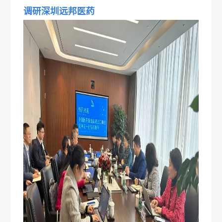
调研深圳远邦医药