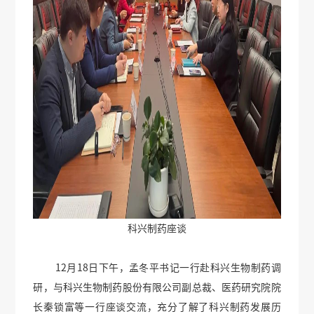
科兴制药座谈
12月18日下午，孟冬平书记一行赴科兴生物制药调
研，与科兴生物制药股份有限公司副总裁、医药研究院院
长秦锁富等一行座谈交流，充分了解了科兴制药发展历