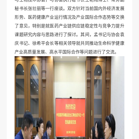
秘书长张壮丽等一行座谈。双方针对当前国内外经济发展
形势、医药健康产业运行情况及产业国际合作态势等交换
了意见，特别是就医药产业链供应链稳定性与竞争力提升
课题研究内容与思路进行了探讨。其间，孟书记与协会袁
庆书记、徐希平会长等相关领导就共同推动生命科学健康
产业高质量发展、高水平国际合作等问题进行了交流。