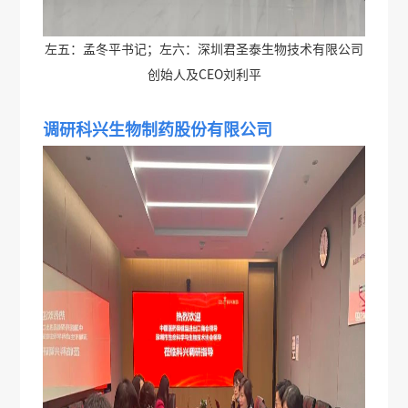
左五：孟冬平书记；左六：深圳君圣泰生物技术有限公司
创始人及CEO刘利平
调研科兴生物制药股份有限公司