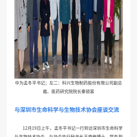
中为孟冬平书记；左二：科兴生物制药股份有限公司副总
裁、医药研究院院长秦锁富
与深圳市生命科学与生物技术协会座谈交流
12月19日上午，孟冬平书记一行到访深圳市生命科学
与生物技术协会，与协会执行秘书长王艳梅博士、常务副