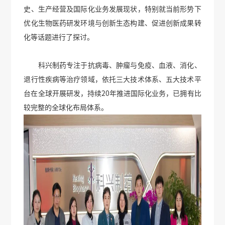
史、生产经营及国际化业务发展现状，特别就当前形势下
优化生物医药研发环境与创新生态构建、促进创新成果转
化等话题进行了探讨。
科兴制药专注于抗病毒、肿瘤与免疫、血液、消化、
退行性疾病等治疗领域，依托三大技术体系、五大技术平
台在全球开展研发，持续20年推进国际化业务，已拥有比
较完整的全球化布局体系。