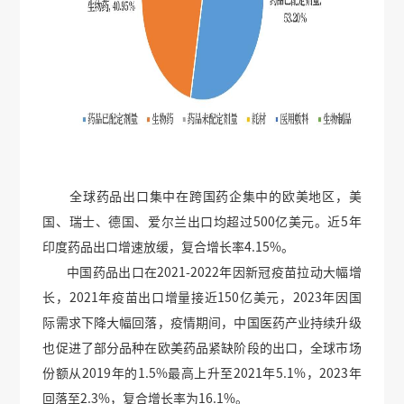
全球药品出口集中在跨国药企集中的欧美地区，美
国、瑞士、德国、爱尔兰出口均超过500亿美元。近5年
印度药品出口增速放缓，复合增长率4.15%。
中国药品出口在2021-2022年因新冠疫苗拉动大幅增
长，2021年疫苗出口增量接近150亿美元，2023年因国
际需求下降大幅回落，疫情期间，中国医药产业持续升级
也促进了部分品种在欧美药品紧缺阶段的出口，全球市场
份额从2019年的1.5%最高上升至2021年5.1%，2023年
回落至2.3%，复合增长率为16.1%。