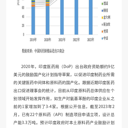
2020年，印度医药局（DoP）出台政府资助额约9亿
美元的鼓励国产化计划指导草案，以促进印度制药业所需
的关键医药中间体和原料药的国产化。跟据近期印度医药
出口促进理事会的统计，目前从印度原料药总体供应在个
别领域开始发挥作用，如生产对氨基苯酚的印度企业从之
前的1家增加到了3-4家。根据公开信息，截至2023年2
月，已有22个原料药（API）制造项目申请立项，设计总
产能3.3万吨。预计印度政府对本土原料药产业鼓励计划