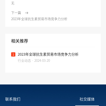
无
下一篇
2023年全球抗生素贸易市场竞争力分析
相关推荐
2023年全球抗生素贸易市场竞争力分析
1
行业动态 · 2024-03-20
联系我们
社交媒体