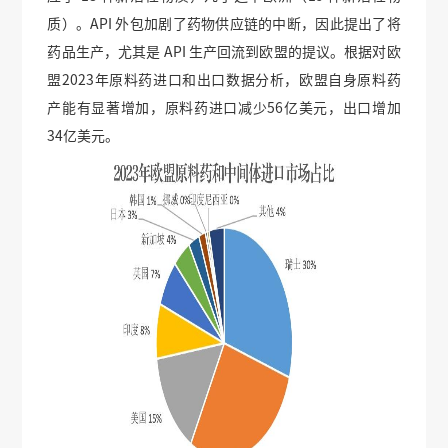
质）。API 外包加剧了药物供应链的中断，因此提出了将
药品生产，尤其是 API 生产回流到欧盟的提议。根据对欧
盟2023年原料药进口和出口数据分析，欧盟自身原料药
产能有显著增加，原料药进口减少56亿美元，出口增加
34亿美元。