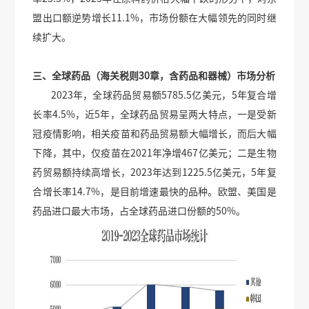
盟出口额逆势增长11.1%，市场份额在大幅领先的同时继
续扩大。
三、全球药品（海关税则30章，含药品和器械）市场分析
2023年，全球药品贸易额5785.5亿美元，5年复合增
长率4.5%，近5年，全球药品贸易呈两大特点，一是受新
冠疫情影响，相关疫苗和药品贸易额大幅增长，而后大幅
下降，其中，仅疫苗在2021年净增467亿美元；二是生物
药贸易额持续高增长，2023年达到1225.5亿美元，5年复
合增长率14.7%，是目前增速最快的品种。欧盟、美国是
药品进口最大市场，占全球药品进口份额的50%。