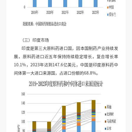
（三）印度市场
印度是第三大原料药进口国，因本国制药产业持续发
展，原料药进口近五年保持持续稳定增长，复合增长率
10.1%，2023年达到147.6亿美元，中国是印度原料药中
间体第一大进口来源国，占进口份额的68.8%。