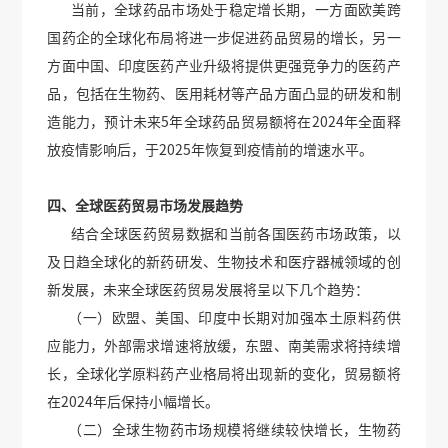
当前，全球药品市场处于稳定增长期，一方面欧美跨
国药企的全球化布局将进一步促进药品贸易的增长，另一
方面中国、印度医药产业升级将提供更强竞争力的医药产
品，包括在生物药、医用耗材等产品方面凸显的研发和制
造能力，预计未来5年全球药品贸易额将在2024年全面释
放疫情影响后，于2025年恢复到疫情前的增速水平。
四、全球医药贸易市场发展趋势
结合全球医药贸易数据和当前各国医药市场政策，以
及日趋全球化的新药研发、生物技术和医疗器械领域的创
新发展，未来全球医药贸易发展将呈以下几个趋势：
（一）欧盟、美国、印度中长期对加强本土原料药供
应能力，外部需求增速将放缓，东盟、南美需求将持续增
长，全球化学原料药产业格局将出现新的变化，贸易额将
在2024年后保持小幅增长。
（二）全球生物药市场规模将继续较快增长，生物药