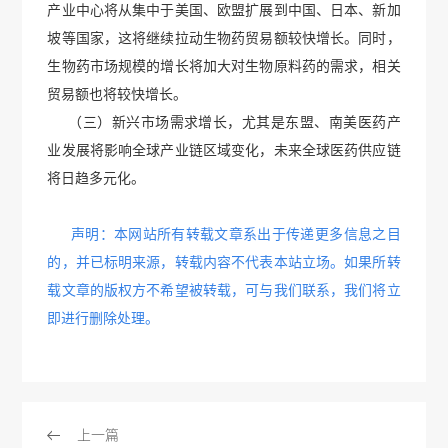
产业中心将从集中于美国、欧盟扩展到中国、日本、新加
坡等国家，这将继续拉动生物药贸易额较快增长。同时，
生物药市场规模的增长将加大对生物原料药的需求，相关
贸易额也将较快增长。
（三）新兴市场需求增长，尤其是东盟、南美医药产
业发展将影响全球产业链区域变化，未来全球医药供应链
将日趋多元化。
声明：本网站所有转载文章系出于传递更多信息之目
的，并已标明来源，转载内容不代表本站立场。如果所转
载文章的版权方不希望被转载，可与我们联系，我们将立
即进行删除处理。
上一篇