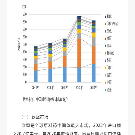
（一）欧盟市场
欧盟是全球原料药中间体最大市场，2023年进口额
820.7亿美元，自2020年疫情以来，欧盟原料药进口连续