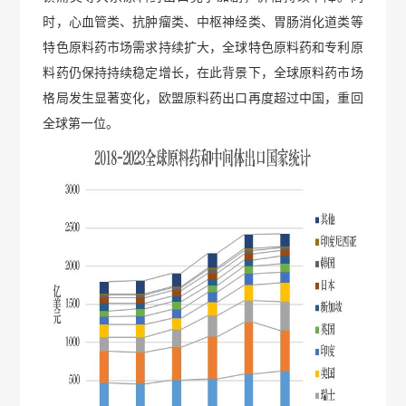
时，心血管类、抗肿瘤类、中枢神经类、胃肠消化道类等
特色原料药市场需求持续扩大，全球特色原料药和专利原
料药仍保持持续稳定增长，在此背景下，全球原料药市场
格局发生显著变化，欧盟原料药出口再度超过中国，重回
全球第一位。