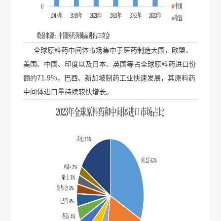
全球原料药中间体市场集中于医药制造大国，欧盟、
美国、中国、印度以及日本、英国等占全球原料药进口份
额的71.9%，巴西、新加坡制药工业快速发展，其原料药
中间体进口量持续较快增长。