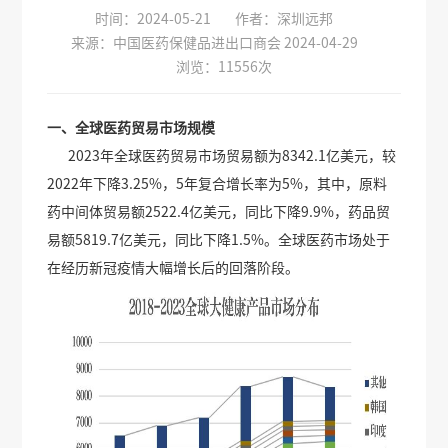
时间：2024-05-21
作者：深圳远邦
来源：中国医药保健品进出口商会 2024-04-29
浏览：11556次
一、全球医药贸易市场规模
2023年全球医药贸易市场贸易额为8342.1亿美元，较
2022年下降3.25%，5年复合增长率为5%，其中，原料
药中间体贸易额2522.4亿美元，同比下降9.9%，药品贸
易额5819.7亿美元，同比下降1.5%。全球医药市场处于
在经历新冠疫情大幅增长后的回落阶段。