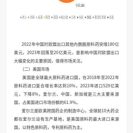
2022年中国对欧盟出口其他内酰胺原料药突增180亿
美元，2023年回落至20亿美元，是影响中国对欧盟出口
大幅变化的主要原因，值得市场关注。
（二）美国市场
美国是全球最大原料药进口国，在2018年至2022年
原料药进口复合增长率达到10%，2023年进口529亿美
元，下降8%，爱尔兰、中国、新加坡是三大主要来源
国，占美国进口市场份额的61.9%。
爱尔兰是欧美跨国药企的制造中心，全球前10大药企
都在爱尔兰设有生产基地，是美国原料药最大进口来源
国，以特色原料药，专利原料药为主。