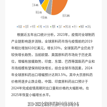
根据近五年出口统计分析，2023年，疫情对全球制药
产业链影响逐步消除，全球原料药市场与疫情前的2019
年相比增加610亿美元，增长33%，全球医药产业仍处于
较快增长趋势，当前欧盟、美国原料药市场处于历史高
位，增幅有放缓趋势，印度、东盟、巴西等国医药产业和
市场规模有望保持较快增长，综合全球市场因素，2024
年全球原料药出口增幅预计达到3.5%。其中大宗原料药
价格将逐步止跌企稳，中国、印度原料药出口预计于
2024年完成疫情周期对出口量和价格的大幅影响，在
2025年恢复小幅增长水平。