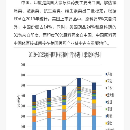
中国、印度是美国大宗原料药要主要出口国，解热镇
痛类、激素类、抗生素类、维生素类出口量稳定，根据
FDA在2019年统计，美国上市药品中，原料药8%来自海
外，中国份额占14%，同时，美国药品24%和原料药的
31%来自印度，而印度70%原料药来自中国，中国原料药
中间体直接或间接在美国医药产业链中占有重要地位。