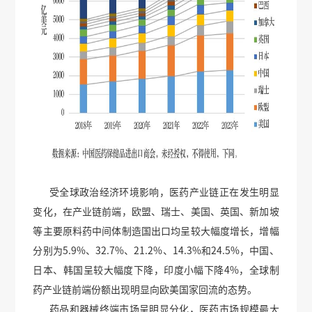
受全球政治经济环境影响，医药产业链正在发生明显
变化，在产业链前端，欧盟、瑞士、美国、英国、新加坡
等主要原料药中间体制造国出口均呈较大幅度增长，增幅
分别为5.9%、32.7%、21.2%、14.3%和24.5%，中国、
日本、韩国呈较大幅度下降，印度小幅下降4%，全球制
药产业链前端份额出现明显向欧美国家回流的态势。
药品和器械终端市场呈明显分化，医药市场规模最大