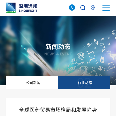
新闻动态
NEWS & EVENT
01
02
.
公司新闻
行业动态
全球医药贸易市场格局和发展趋势