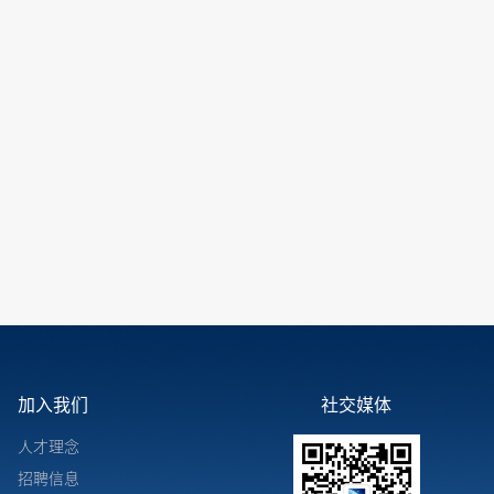
加入我们
社交媒体
人才理念
招聘信息