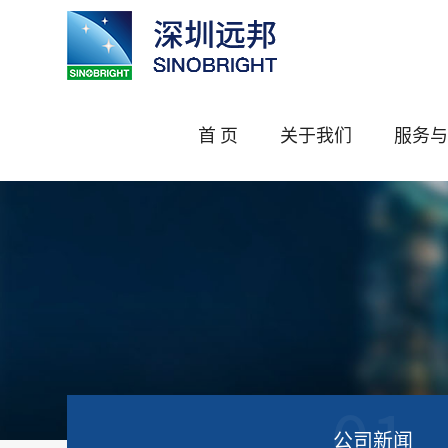
首 页
关于我们
服务与
01
公司新闻