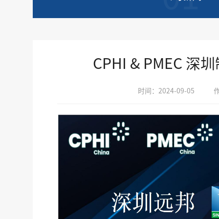
CPHI & PMEC 
时间：2024-09-05