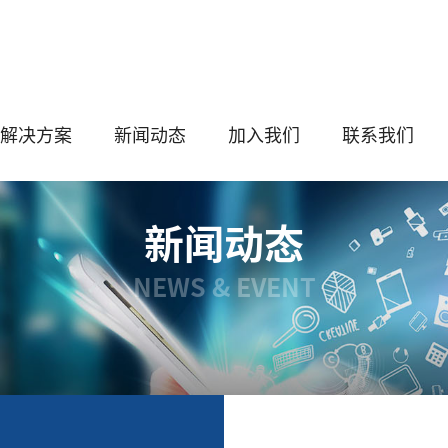
解决方案
新闻动态
加入我们
联系我们
新闻动态
NEWS & EVENT