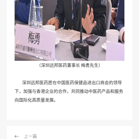
（深圳远邦医药董事长 梅勇先生）
深圳远邦医药愿在中国医药保健品进出口商会的领导
下，加强与香港企业的合作，共同推动中医药产品和服务
向国际化高质量发展。
上一篇