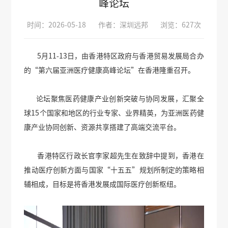
峰论坛
时间：2026-05-18
作者：深圳远邦
浏览：627次
5月11-13日，由香港特区政府与香港贸易发展局合办
的“第六届亚洲医疗健康高峰论坛”在香港隆重召开。
论坛聚焦医药健康产业创新突破与协同发展，汇聚全
球15个国家和地区的行业专家、业界精英，为亚洲医药健
康产业协同创新、资源共享搭建了高端交流平台。
香港特区行政长官李家超先生在致辞中提到，香港在
推动医疗创新方面与国家“十五五”规划所制定的策略相
辅相成，目标是将香港发展成国际医疗创新枢纽。