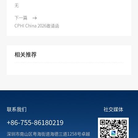
无
下一篇
CPHI China 2026邀请函
相关推荐
联系我们
社交媒体
+86-755-86180219
深圳市南山区粤海街道海德三道1258号卓越