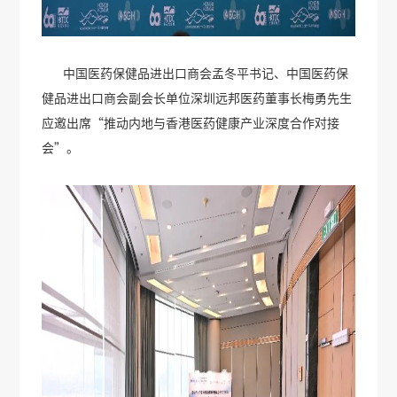
中国医药保健品进出口商会孟冬平书记、中国医药保
健品进出口商会副会长单位深圳远邦医药董事长梅勇先生
应邀出席“推动内地与香港医药健康产业深度合作对接
会”。