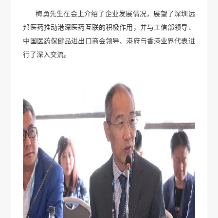
梅勇先生在会上介绍了企业发展情况，展望了深圳远
邦医药推动港深医药互联的积极作用，并与工信部领导、
中国医药保健品进出口商会领导、港府与香港业界代表进
行了深入交流。