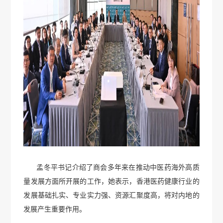
孟冬平书记介绍了商会多年来在推动中医药海外高质
量发展方面所开展的工作，她表示，香港医药健康行业的
发展基础扎实、专业实力强、资源汇聚度高，将对内地的
发展产生重要作用。