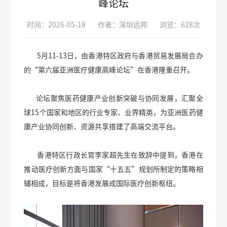
峰论坛
时间：2026-05-18
作者：深圳远邦
浏览：628次
5月11-13日，由香港特区政府与香港贸易发展局合办
的“第六届亚洲医疗健康高峰论坛”在香港隆重召开。
论坛聚焦医药健康产业创新突破与协同发展，汇聚全
球15个国家和地区的行业专家、业界精英，为亚洲医药健
康产业协同创新、资源共享搭建了高端交流平台。
香港特区行政长官李家超先生在致辞中提到，香港在
推动医疗创新方面与国家“十五五”规划所制定的策略相
辅相成，目标是将香港发展成国际医疗创新枢纽。