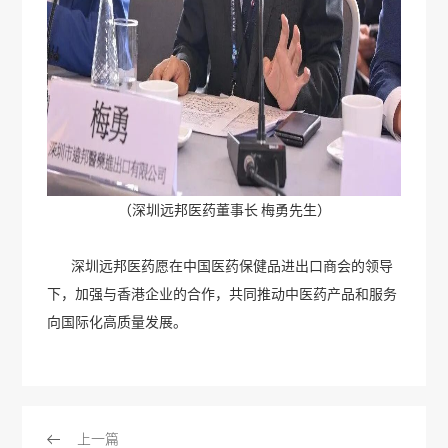
（深圳远邦医药董事长 梅勇先生）
深圳远邦医药愿在中国医药保健品进出口商会的领导
下，加强与香港企业的合作，共同推动中医药产品和服务
向国际化高质量发展。
上一篇