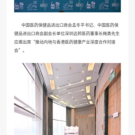
中国医药保健品进出口商会孟冬平书记、中国医药保
健品进出口商会副会长单位深圳远邦医药董事长梅勇先生
应邀出席“推动内地与香港医药健康产业深度合作对接
会”。