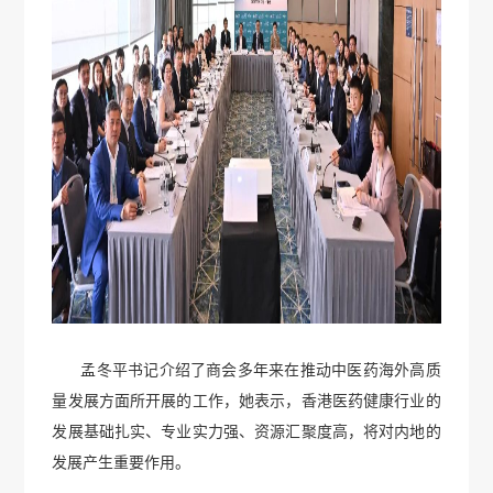
孟冬平书记介绍了商会多年来在推动中医药海外高质
量发展方面所开展的工作，她表示，香港医药健康行业的
发展基础扎实、专业实力强、资源汇聚度高，将对内地的
发展产生重要作用。