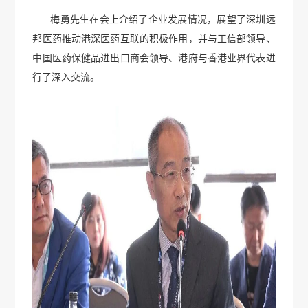
梅勇先生在会上介绍了企业发展情况，展望了深圳远
邦医药推动港深医药互联的积极作用，并与工信部领导、
中国医药保健品进出口商会领导、港府与香港业界代表进
行了深入交流。