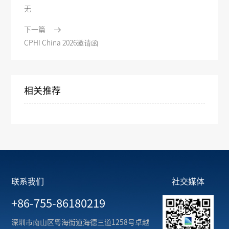
无
下一篇
CPHI China 2026邀请函
相关推荐
联系我们
社交媒体
+86-755-86180219
深圳市南山区粤海街道海德三道1258号卓越