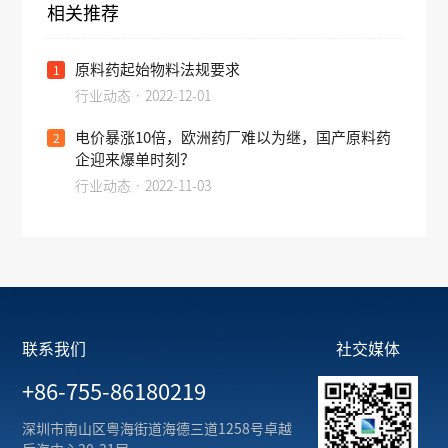
相关推荐
原料药起始物料法规要求
1
行业动态 · 2022-12-01
电价暴涨10倍，欧洲药厂难以为继，国产原料药
2
企迎来爆单时刻？
行业动态 · 2022-11-03
联系我们
社交媒体
+86-755-86180219
深圳市南山区粤海街道海德三道1258号卓越