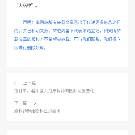
“大品种”。
声明：本网站所有转载文章系出于传递更多信息之目
的，并已标明来源，转载内容不代表本站立场。如果所转
载文章的版权方不希望被转载，可与我们联系，我们将立
即进行删除处理。
上一篇
抢订单，看印度头孢原料药的国际贸易变化
下一篇
原料药起始物料法规要求