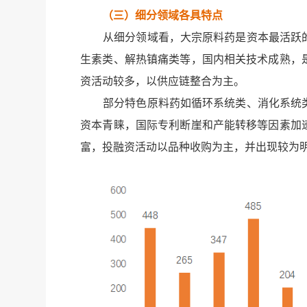
（三）细分领域各具特点
从细分领域看，大宗原料药是资本最活跃的
生素类、解热镇痛类等，国内相关技术成熟，
资活动较多，以供应链整合为主。
部分特色原料药如循环系统类、消化系统类
资本青睐，国际专利断崖和产能转移等因素加
富，投融资活动以品种收购为主，并出现较为