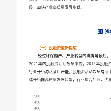
段，加快产业高质量发展步伐。
01
资
（一）投融资重新提速
经过环保趋严、产业转型的洗牌阶段后，
2021年的投融资活动数量来看，2015年投融
行业开始淘汰落后产能，投融资活动数量有所下
体开始向高质量发展转型，行业整合加速，优