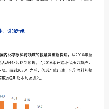
本：引领升级
国内化学原料药领域的投融资重新提速。
从2010年至
资活动448起达到顶峰。而2016年开始环保压力趋严，
降。而到2020年之后，落后产能出清，化学原料药整
质赛道吸引资本加速进入。