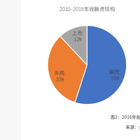
图2：2016
来源：