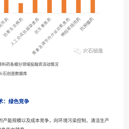
年化学原料药各细分领域投融资活动情况
火石创造数据库
术：绿色竞争
产能规模以及成本竞争，向环境污染控制、清洁生产