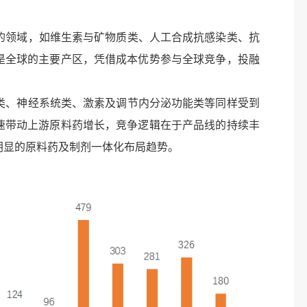
领域，如维生素与矿物质类、人工合成抗感染类、抗
是全球的主要产区，凭借成本优势参与全球竞争，投融
、神经系统类、激素及调节内分泌功能类等同样受到
速带动上游原料药增长，竞争逻辑在于产品线的持续丰
明显的原料药及制剂一体化布局趋势。