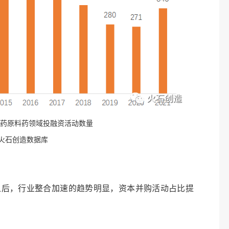
1年化药原料药领域投融资活动数量
火石创造数据库
后，行业整合加速的趋势明显，资本并购活动占比提