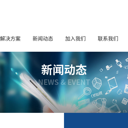
解决方案
新闻动态
加入我们
联系我们
新闻动态
NEWS & EVENT