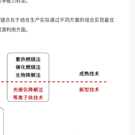
竞争能力转变。
点在于结合生产实际通过不同方案的组合实现最优
资源利用方面。