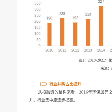
图1：2010-202
来源：
（二）行业并购占比提升
从投融资的结构来看，2016年环保加码之
升，行业集中度逐步提高。