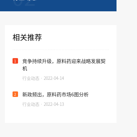
相关推荐
竞争持续升级，原料药迎来战略发展契
1
机
行业动态 · 2022-04-14
新政频出，原料药市场6图分析
2
行业动态 · 2022-04-13